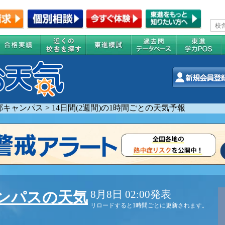
郷キャンパス
>
14日間(2週間)の1時間ごとの天気予報
8月8日 02:00発表
ンパスの天気
リロードすると1時間ごとに更新されます。