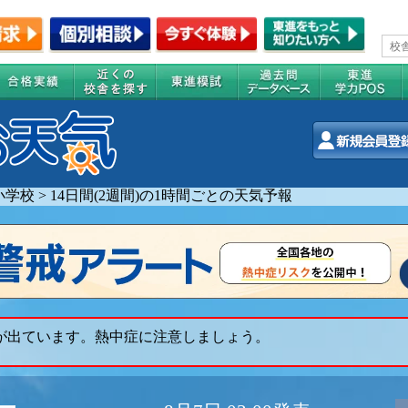
小学校
>
14日間(2週間)の1時間ごとの天気予報
 が出ています。熱中症に注意しましょう。