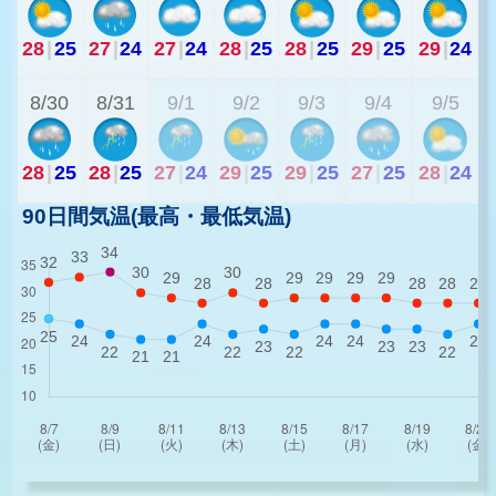
28
|
25
27
|
24
27
|
24
28
|
25
28
|
25
29
|
25
29
|
24
2
8/30
8/31
9/1
9/2
9/3
9/4
9/5
28
|
25
28
|
25
27
|
24
29
|
25
29
|
25
27
|
25
28
|
24
90日間気温(最高・最低気温)