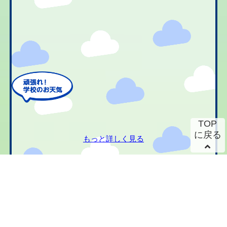
TOP
に戻る
もっと詳しく見る