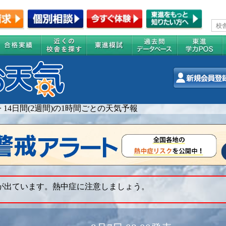
>
14日間(2週間)の1時間ごとの天気予報
 が出ています。熱中症に注意しましょう。