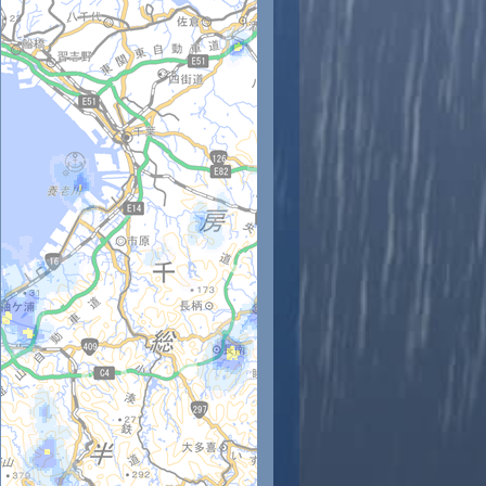
9時
20時
21時
22時
23時