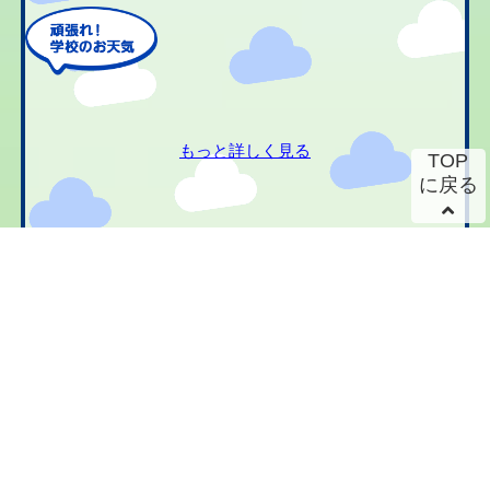
もっと詳しく見る
TOP
に戻る