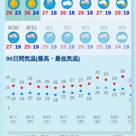
29
|
23
36
|
24
27
|
18
26
|
18
26
|
18
27
|
19
28
|
19
2
8/30
8/31
9/1
9/2
9/3
9/4
9/5
27
|
19
25
|
19
25
|
19
25
|
18
25
|
19
25
|
18
24
|
18
90日間気温(最高・最低気温)