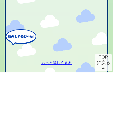
TOP
に戻る
もっと詳しく見る