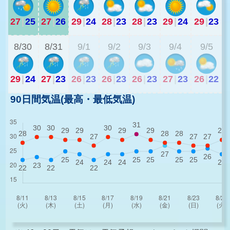
27
|
25
27
|
26
29
|
24
28
|
23
28
|
23
29
|
24
29
|
23
2
8/30
8/31
9/1
9/2
9/3
9/4
9/5
29
|
24
27
|
23
26
|
23
26
|
23
26
|
23
27
|
23
26
|
22
90日間気温(最高・最低気温)