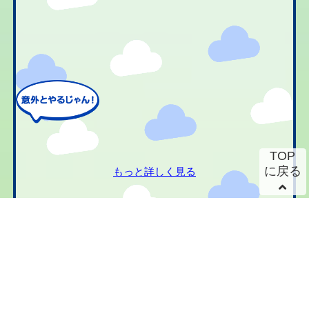
TOP
に戻る
もっと詳しく見る