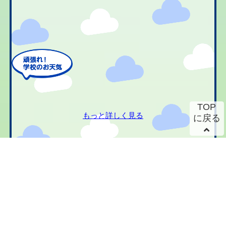
TOP
もっと詳しく見る
に戻る