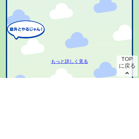
TOP
もっと詳しく見る
に戻る