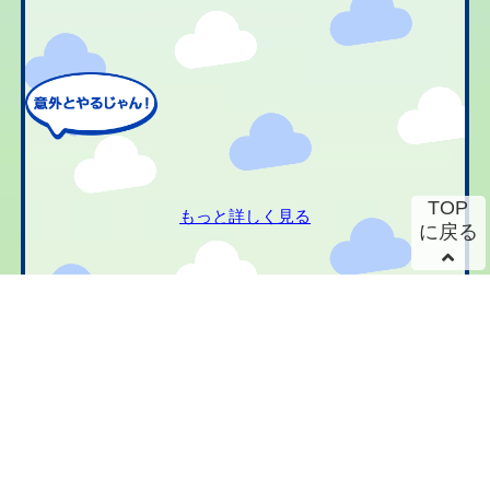
TOP
もっと詳しく見る
に戻る