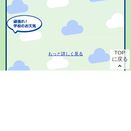
TOP
もっと詳しく見る
に戻る