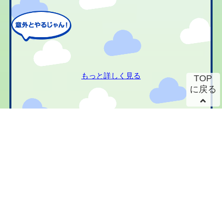
もっと詳しく見る
TOP
に戻る