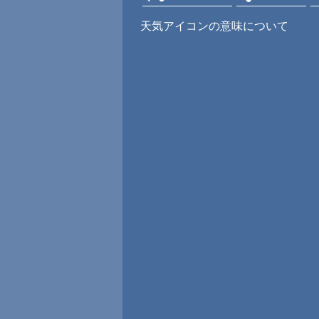
天気アイコンの意味について