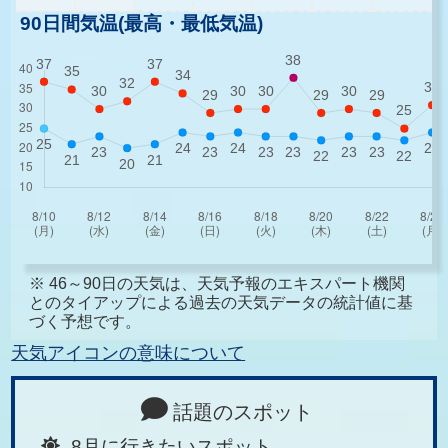
90日間気温(最高・最低気温)
※ 46～90日の天気は、天気予報のエキスパート機関
とのタイアップによる過去の天気データの統計値に基
づく予想です。
天気アイコンの意味について
話題のスポット
8月に行きたいスポット