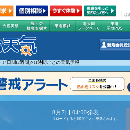
>
14日間(2週間)の1時間ごとの天気予報
8月7日 04:00発表
リロードすると1時間ごとに更新されます。