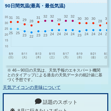
90日間気温(最高・最低気温)
※ 46～90日の天気は、天気予報のエキスパート機関
とのタイアップによる過去の天気データの統計値に基
づく予想です。
天気アイコンの意味について
話題のスポット
8月に行きたいスポット