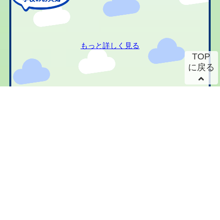
もっと詳しく見る
TOP
に戻る