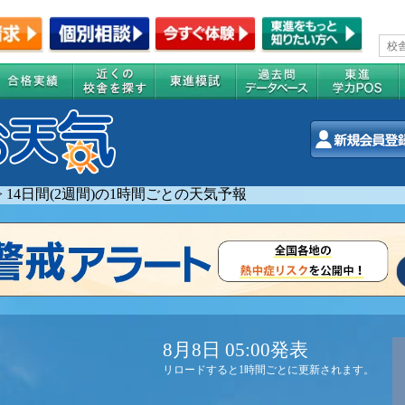
>
14日間(2週間)の1時間ごとの天気予報
8月8日 05:00発表
リロードすると1時間ごとに更新されます。