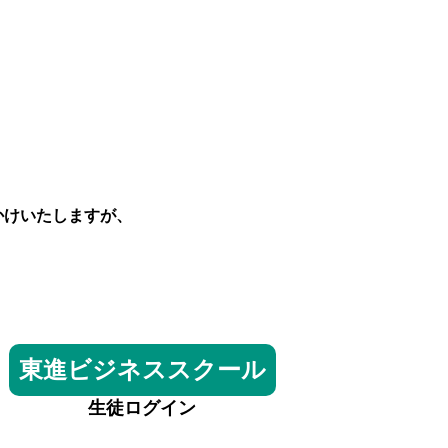
かけいたしますが、
東進ビジネススクール
生徒ログイン