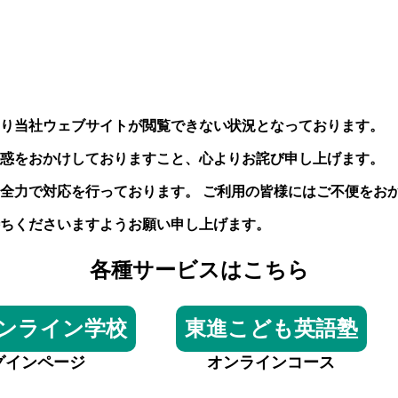
り当社ウェブサイトが閲覧できない状況となっております。
惑をおかけしておりますこと、心よりお詫び申し上げます。
全力で対応を行っております。 ご利用の皆様にはご不便をお
ちくださいますようお願い申し上げます。
各種サービスはこちら
ンライン学校
東進こども英語塾
グインページ
オンラインコース