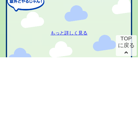
もっと詳しく見る
TOP
に戻る