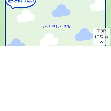
もっと詳しく見る
TOP
に戻る