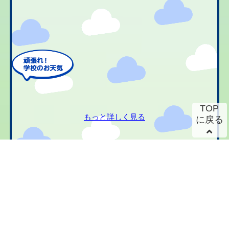
TOP
もっと詳しく見る
に戻る