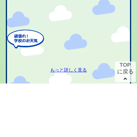
TOP
もっと詳しく見る
に戻る