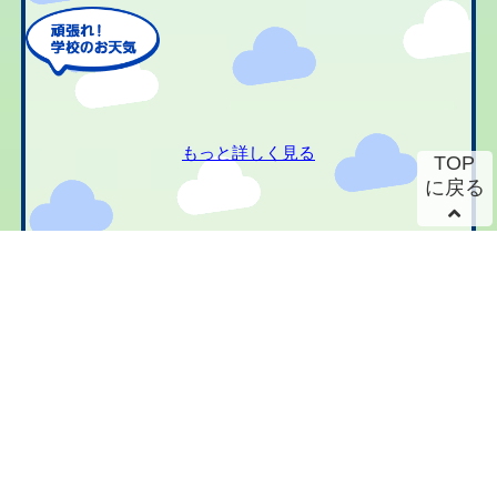
もっと詳しく見る
TOP
に戻る