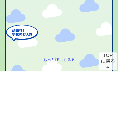
TOP
もっと詳しく見る
に戻る