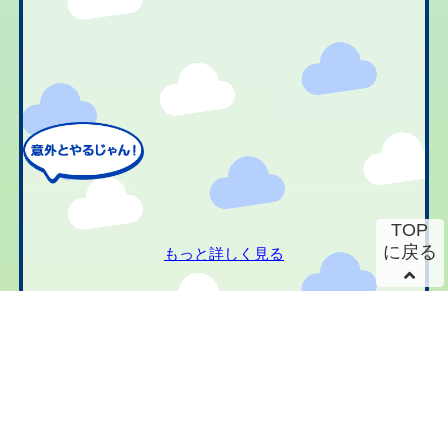
TOP
に戻る
もっと詳しく見る