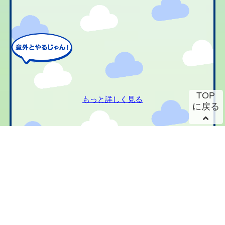
TOP
もっと詳しく見る
に戻る