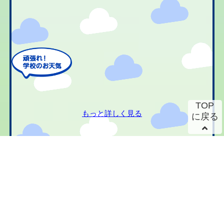
TOP
もっと詳しく見る
に戻る