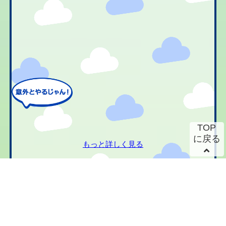
TOP
に戻る
もっと詳しく見る