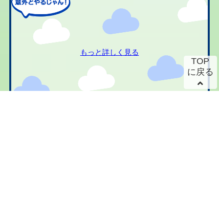
もっと詳しく見る
TOP
に戻る