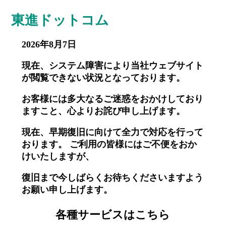
東進ドットコム
2026年8月7日
現在、システム障害により当社ウェブサイト
が閲覧できない状況となっております。
お客様には多大なるご迷惑をおかけしており
ますこと、心よりお詫び申し上げます。
現在、早期復旧に向けて全力で対応を行って
おります。 ご利用の皆様にはご不便をおか
けいたしますが、
復旧まで今しばらくお待ちくださいますよう
お願い申し上げます。
各種サービスはこちら