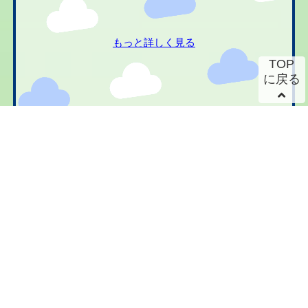
もっと詳しく見る
TOP
に戻る