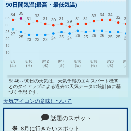
90日間気温(最高・最低気温)
※ 46～90日の天気は、天気予報のエキスパート機関
とのタイアップによる過去の天気データの統計値に基
づく予想です。
天気アイコンの意味について
話題のスポット
8月に行きたいスポット