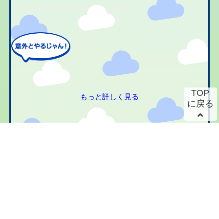
TOP
もっと詳しく見る
に戻る