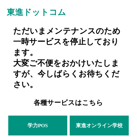
東進ドットコム
ただいまメンテナンスのため
一時サービスを停止しており
ます。
大変ご不便をおかけいたしま
すが、今しばらくお待ちくだ
さい。
各種サービスはこちら
学力POS
東進オンライン学校