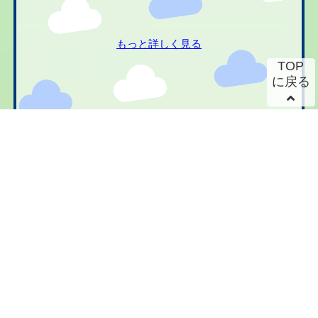
もっと詳しく見る
TOP
に戻る