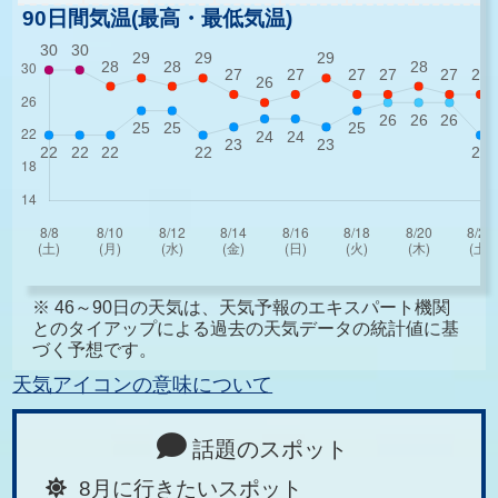
90日間気温(最高・最低気温)
※ 46～90日の天気は、天気予報のエキスパート機関
とのタイアップによる過去の天気データの統計値に基
づく予想です。
天気アイコンの意味について
話題のスポット
8月に行きたいスポット