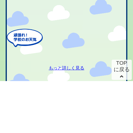
TOP
もっと詳しく見る
に戻る