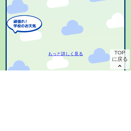
TOP
もっと詳しく見る
に戻る