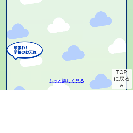
TOP
に戻る
もっと詳しく見る