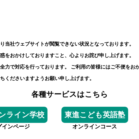
り当社ウェブサイトが閲覧できない状況となっております。
惑をおかけしておりますこと、心よりお詫び申し上げます。
全力で対応を行っております。 ご利用の皆様にはご不便をお
ちくださいますようお願い申し上げます。
各種サービスはこちら
ンライン学校
東進こども英語塾
グインページ
オンラインコース