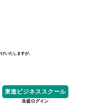
かけいたしますが、
東進ビジネススクール
生徒ログイン