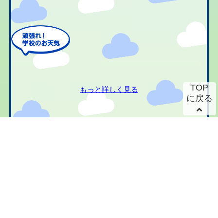
TOP
もっと詳しく見る
に戻る