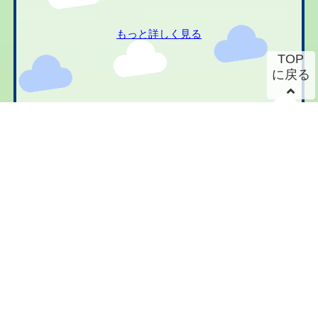
もっと詳しく見る
TOP
に戻る