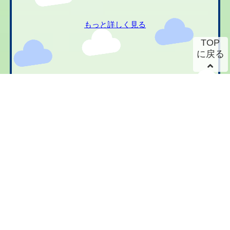
もっと詳しく見る
TOP
に戻る