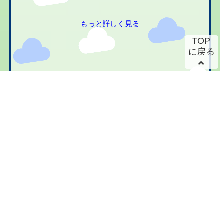
もっと詳しく見る
TOP
に戻る