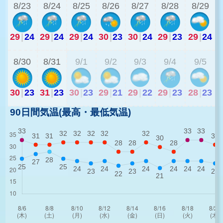
8/23
8/24
8/25
8/26
8/27
8/28
8/29
29
|
24
29
|
24
29
|
24
30
|
23
30
|
24
29
|
23
29
|
24
2
8/30
8/31
9/1
9/2
9/3
9/4
9/5
30
|
23
31
|
23
30
|
23
29
|
21
29
|
22
29
|
23
28
|
23
90日間気温(最高・最低気温)