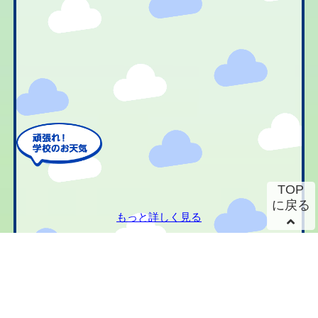
TOP
に戻る
もっと詳しく見る