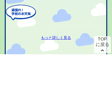
もっと詳しく見る
TOP
に戻る