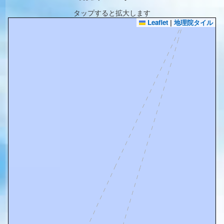
タップすると拡大します
Leaflet
|
地理院タイル