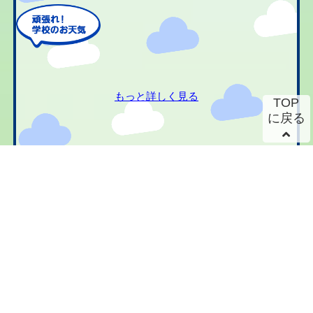
もっと詳しく見る
TOP
に戻る