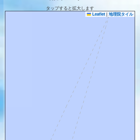
タップすると拡大します
Leaflet
|
地理院タイル