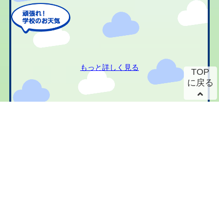
もっと詳しく見る
TOP
に戻る