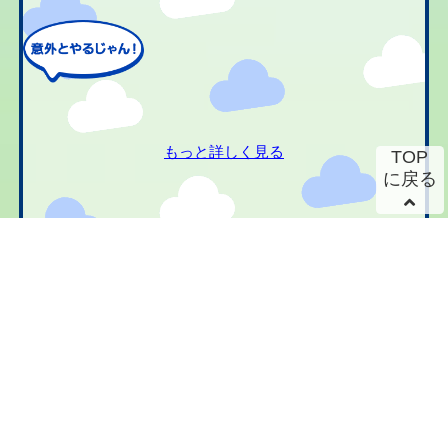
もっと詳しく見る
TOP
に戻る