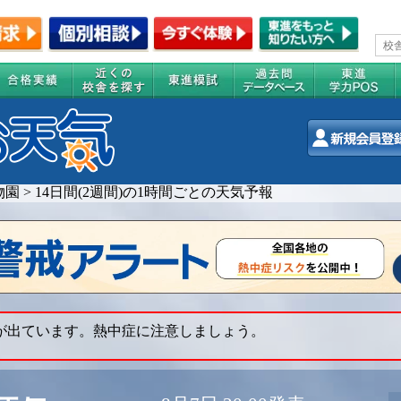
物園
>
14日間(2週間)の1時間ごとの天気予報
 が出ています。熱中症に注意しましょう。