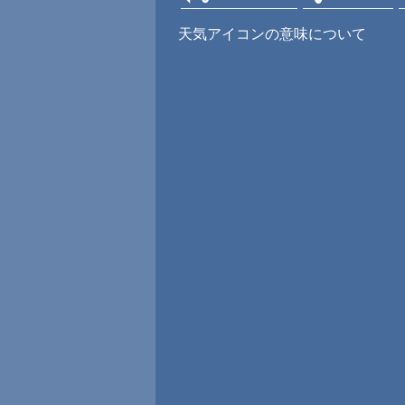
天気アイコンの意味について