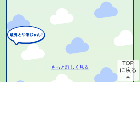
TOP
もっと詳しく見る
に戻る