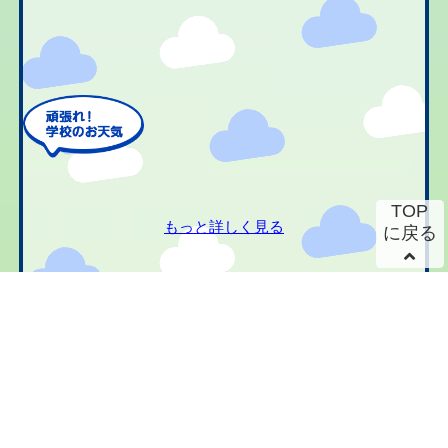
TOP
もっと詳しく見る
に戻る